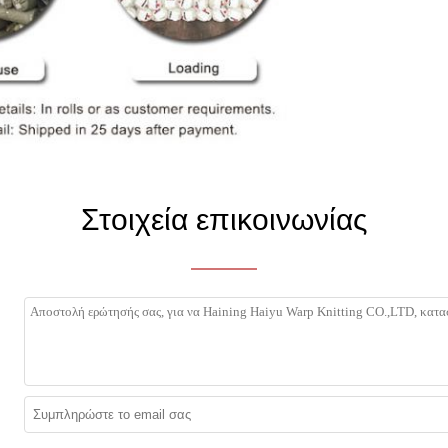
Στοιχεία επικοινωνίας