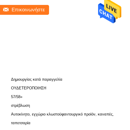
Επικοινωνήστε
Δημιουργίας κατά παραγγελία
ΟΥΔΕΤΕΡΟΠΟΙΗΣΗ
57/58»
στρέβλωση
Αυτοκίνητο, εγχώριο κλωστοϋφαντουργικό προϊόν, καναπές,
ταπετσαρία