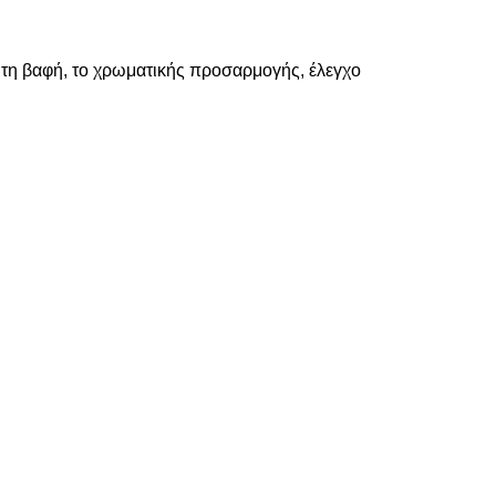
, τη βαφή, το χρωματικής προσαρμογής, έλεγχο