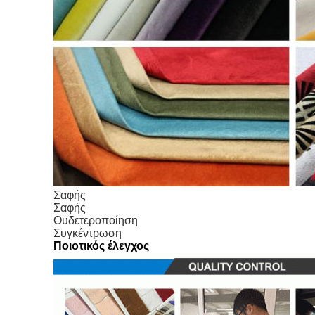
Σαφής
Σαφής
Ουδετεροποίηση
Συγκέντρωση
Ποιοτικός έλεγχος