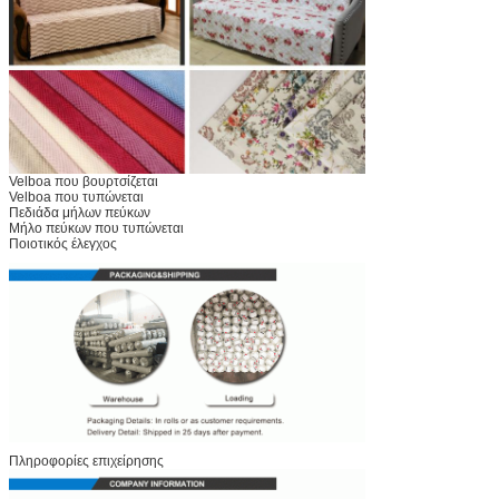
Velboa που βουρτσίζεται
Velboa που τυπώνεται
Πεδιάδα μήλων πεύκων
Μήλο πεύκων που τυπώνεται
Ποιοτικός έλεγχος
Πληροφορίες επιχείρησης