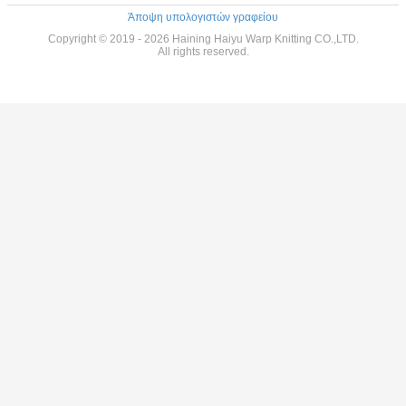
Άποψη υπολογιστών γραφείου
Copyright © 2019 - 2026 Haining Haiyu Warp Knitting CO.,LTD.
All rights reserved.